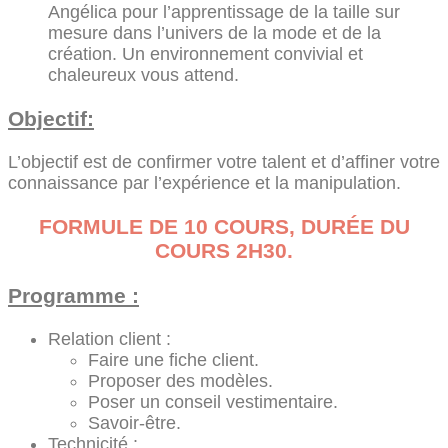
Angélica pour l’apprentissage de la taille sur
mesure dans l’univers de la mode et de la
création. Un environnement convivial et
chaleureux vous attend.
Objectif:
L’objectif est de confirmer votre talent et d’affiner votre
connaissance par l’expérience et la manipulation.
FORMULE DE 10 COURS, DURÉE DU
COURS 2H30.
Programme :
Relation client :
Faire une fiche client.
Proposer des modèles.
Poser un conseil vestimentaire.
Savoir-être.
Technicité :