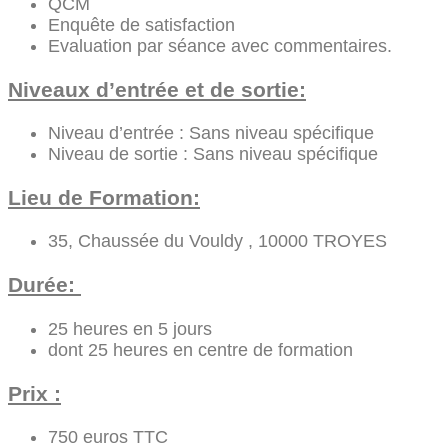
QCM
Enquête de satisfaction
Evaluation par séance avec commentaires.
Niveaux d’entrée et de sortie:
Niveau d’entrée : Sans niveau spécifique
Niveau de sortie : Sans niveau spécifique
Lieu de Formation:
35, Chaussée du Vouldy , 10000 TROYES
Durée:
25 heures en 5 jours
dont 25 heures en centre de formation
Prix :
750 euros TTC