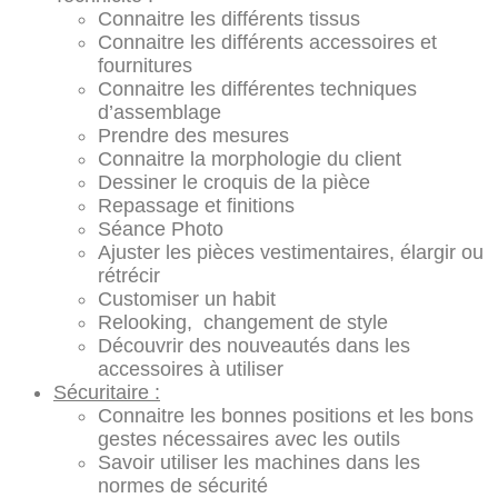
Connaitre les différents tissus
Connaitre les différents accessoires et
fournitures
Connaitre les différentes techniques
d’assemblage
Prendre des mesures
Connaitre la morphologie du client
Dessiner le croquis de la pièce
Repassage et finitions
Séance Photo
Ajuster les pièces vestimentaires, élargir ou
rétrécir
Customiser un habit
Relooking, changement de style
Découvrir des nouveautés dans les
accessoires à utiliser
Sécuritaire :
Connaitre les bonnes positions et les bons
gestes nécessaires avec les outils
Savoir utiliser les machines dans les
normes de sécurité