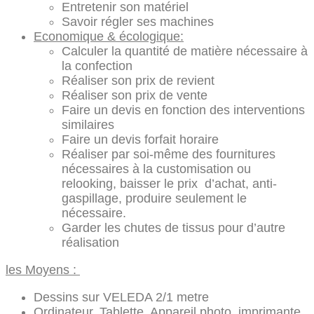
Entretenir son matériel
Savoir régler ses machines
Economique & écologique:
Calculer la quantité de matière nécessaire à
la confection
Réaliser son prix de revient
Réaliser son prix de vente
Faire un devis en fonction des interventions
similaires
Faire un devis forfait horaire
Réaliser par soi-même des fournitures
nécessaires à la customisation ou
relooking, baisser le prix d’achat, anti-
gaspillage, produire seulement le
nécessaire.
Garder les chutes de tissus pour d’autre
réalisation
les Moyens :
Dessins sur VELEDA 2/1 metre
Ordinateur, Tablette, Appareil photo, imprimante