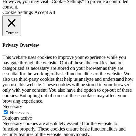
However, you may visit "Cookie Settings" to provide a controlled
consent.
Cookie Settings
Accept All
Fermer
Privacy Overview
This website uses cookies to improve your experience while you
navigate through the website. Out of these, the cookies that are
categorized as necessary are stored on your browser as they are
essential for the working of basic functionalities of the website. We
also use third-party cookies that help us analyze and understand how
you use this website. These cookies will be stored in your browser
only with your consent. You also have the option to opt-out of these
cookies. But opting out of some of these cookies may affect your
browsing experience.
Necessary
Necessary
Toujours activé
Necessary cookies are absolutely essential for the website to
function properly. These cookies ensure basic functionalities and
security features of the website, anonymously.