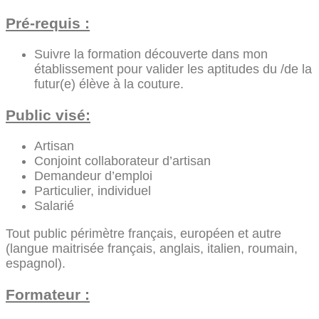
Pré-requis :
Suivre la formation découverte dans mon
établissement pour valider les aptitudes du /de la
futur(e) élève à la couture.
Public visé:
Artisan
Conjoint collaborateur d’artisan
Demandeur d’emploi
Particulier, individuel
Salarié
Tout public périmètre français, européen et autre
(langue maitrisée français, anglais, italien, roumain,
espagnol).
Formateur :