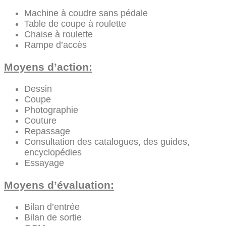
Machine à coudre sans pédale
Table de coupe à roulette
Chaise à roulette
Rampe d’accès
Moyens d’action:
Dessin
Coupe
Photographie
Couture
Repassage
Consultation des catalogues, des guides,
encyclopédies
Essayage
Moyens d’évaluation:
Bilan d’entrée
Bilan de sortie