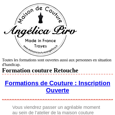
Toutes les formations sont ouvertes aussi aux personnes en situation
d'handicap.
Formation couture Retouche
Formations de Couture : Inscription
Ouverte
Vous viendrez passer un agréable moment
au sein de l’atelier de la maison couture