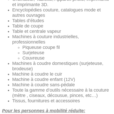
et imprimante 3D.
Encyclopédies couture, catalogues mode et
autres ouvrages
Tables d’études
Table de coupe
Table et centrale vapeur
Machines à couture industrielles,
professionnelles
Piqueuse coupe fil
Surjeteuse
Couvreuse
Machines à coudre domestiques (surjeteuse,
brodeuse)
Machine à coudre le cuir
Machine à coudre enfant (12V)
Machine à coudre sans-pédale
Toute la gamme d’outils nécessaire à la couture
(mètre , ciseaux, décousue, pinces, etc…)
Tissus, fournitures et accessoires
Pour les personnes à mobilité réduite: