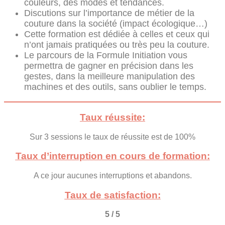
couleurs, des modes et tendances.
Discutions sur l’importance de métier de la
couture dans la société (impact écologique…)
Cette formation est dédiée à celles et ceux qui
n’ont jamais pratiquées ou très peu la couture.
Le parcours de la Formule Initiation vous
permettra de gagner en précision dans les
gestes, dans la meilleure manipulation des
machines et des outils, sans oublier le temps.
Taux réussite:
Sur 3 sessions le taux de réussite est de 100%
Taux d’interruption en cours de formation:
A ce jour aucunes interruptions et abandons.
Taux de satisfaction:
5 / 5