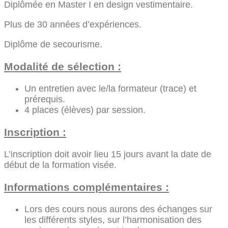
Diplômée en Master I en design vestimentaire.
Plus de 30 années d’expériences.
Diplôme de secourisme.
Modalité de sélection :
Un entretien avec le/la formateur (trace) et
prérequis.
4 places (élèves) par session.
Inscription :
L’inscription doit avoir lieu 15 jours avant la date de
début de la formation visée.
Informations complémentaires :
Lors des cours nous aurons des échanges sur
les différents styles, sur l’harmonisation des