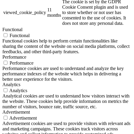
The cookie is set by the GDPR
Cookie Consent plugin and is used
11
viewed_cookie_policy
to store whether or not user has
months
consented to the use of cookies. It
does not store any personal data.
Functional
Functional
Functional cookies help to perform certain functionalities like
sharing the content of the website on social media platforms, collect
feedbacks, and other third-party features.
Performance
Performance
Performance cookies are used to understand and analyze the key
performance indexes of the website which helps in delivering a
better user experience for the visitors.
Analytics
Analytics
Analytical cookies are used to understand how visitors interact with
the website. These cookies help provide information on metrics the
number of visitors, bounce rate, traffic source, etc.
Advertisement
Advertisement
Advertisement cookies are used to provide visitors with relevant ads
and marketing campaigns. These cookies track visitors across