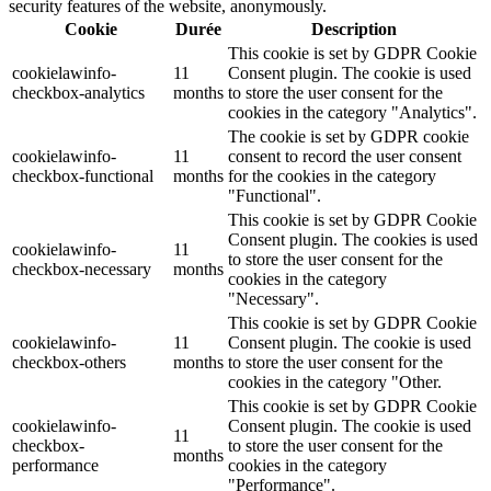
security features of the website, anonymously.
Cookie
Durée
Description
This cookie is set by GDPR Cookie
cookielawinfo-
11
Consent plugin. The cookie is used
checkbox-analytics
months
to store the user consent for the
cookies in the category "Analytics".
The cookie is set by GDPR cookie
cookielawinfo-
11
consent to record the user consent
checkbox-functional
months
for the cookies in the category
"Functional".
This cookie is set by GDPR Cookie
Consent plugin. The cookies is used
cookielawinfo-
11
to store the user consent for the
checkbox-necessary
months
cookies in the category
"Necessary".
This cookie is set by GDPR Cookie
cookielawinfo-
11
Consent plugin. The cookie is used
checkbox-others
months
to store the user consent for the
cookies in the category "Other.
This cookie is set by GDPR Cookie
cookielawinfo-
Consent plugin. The cookie is used
11
checkbox-
to store the user consent for the
months
performance
cookies in the category
"Performance".