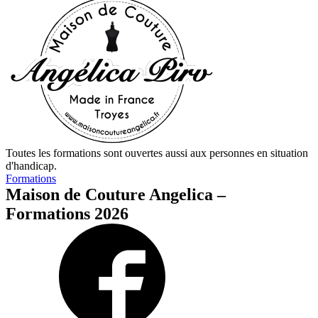
Toutes les formations sont ouvertes aussi aux personnes en situation
d'handicap.
Formations
Maison de Couture Angelica –
Formations 2026