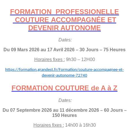
FORMATION PROFESSIONELLE
COUTURE ACCOMPAGNÉE ET
DEVENIR AUTONOME
Dates:
Du 09 Mars 2026 au 17 Avril 2026 – 30 Jours – 75 Heures
Horaires fixes :
9h30 – 12H00
https://formation.grandest.fr/Formation/couture-accompagnee-et-
devenir-autonome-72740
FORMATION COUTURE de A à Z
Dates:
Du 07 Septembre 2026 au 11 décembre 2026 – 60 Jours –
150 Heures
Horaires fixes :
14h00 à 16h30