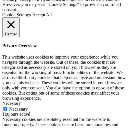
However, you may visit "Cookie Settings" to provide a controlled
consent.
Cookie Settings
Accept All
Fermer
Privacy Overview
This website uses cookies to improve your experience while you
navigate through the website. Out of these, the cookies that are
categorized as necessary are stored on your browser as they are
essential for the working of basic functionalities of the website. We
also use third-party cookies that help us analyze and understand how
you use this website. These cookies will be stored in your browser
only with your consent. You also have the option to opt-out of these
cookies. But opting out of some of these cookies may affect your
browsing experience.
Necessary
Necessary
Toujours activé
Necessary cookies are absolutely essential for the website to
function properly. These cookies ensure basic functionalities and