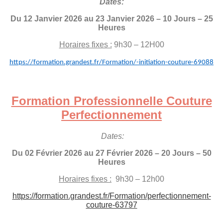
Dates:
Du 12 Janvier 2026 au 23 Janvier 2026 – 10 Jours – 25
Heures
Horaires fixes :
9h30 – 12H00
https://formation.grandest.fr/Formation/-initiation-couture-69088
Formation Professionnelle Couture
Perfectionnement
Dates:
Du 02 Février 2026 au 27 Février 2026 – 20 Jours – 50
Heures
Horaires fixes :
9h30 – 12h00
https://formation.grandest.fr/Formation/perfectionnement-
couture-63797