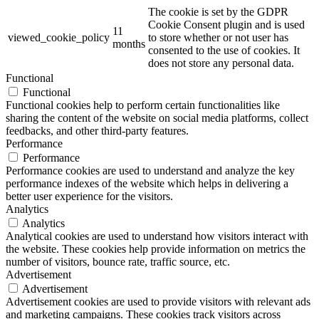
The cookie is set by the GDPR
Cookie Consent plugin and is used
11
viewed_cookie_policy
to store whether or not user has
months
consented to the use of cookies. It
does not store any personal data.
Functional
Functional
Functional cookies help to perform certain functionalities like
sharing the content of the website on social media platforms, collect
feedbacks, and other third-party features.
Performance
Performance
Performance cookies are used to understand and analyze the key
performance indexes of the website which helps in delivering a
better user experience for the visitors.
Analytics
Analytics
Analytical cookies are used to understand how visitors interact with
the website. These cookies help provide information on metrics the
number of visitors, bounce rate, traffic source, etc.
Advertisement
Advertisement
Advertisement cookies are used to provide visitors with relevant ads
and marketing campaigns. These cookies track visitors across