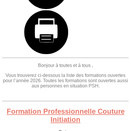
Bonjour à toutes et à tous ,
Vous trouverez ci-dessous la liste des formations ouvertes
pour l’année 2026. Toutes les formations sont ouvertes aussi
aux personnes en situation PSH.
Formation Professionnelle Couture
Initiation