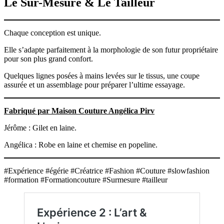
Le Sur-Mesure & Le Tailleur
Chaque conception est unique.
Elle s’adapte parfaitement à la morphologie de son futur propriétaire
pour son plus grand confort.
Quelques lignes posées à mains levées sur le tissus, une coupe
assurée et un assemblage pour préparer l’ultime essayage.
Fabriqué par Maison Couture Angélica Pirv
Jérôme : Gilet en laine.
Angélica : Robe en laine et chemise en popeline.
#Expérience #égérie #Créatrice #Fashion #Couture #slowfashion
#formation #Formationcouture #Surmesure #tailleur