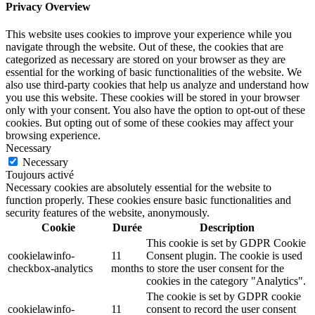
Privacy Overview
This website uses cookies to improve your experience while you
navigate through the website. Out of these, the cookies that are
categorized as necessary are stored on your browser as they are
essential for the working of basic functionalities of the website. We
also use third-party cookies that help us analyze and understand how
you use this website. These cookies will be stored in your browser
only with your consent. You also have the option to opt-out of these
cookies. But opting out of some of these cookies may affect your
browsing experience.
Necessary
Necessary
Toujours activé
Necessary cookies are absolutely essential for the website to
function properly. These cookies ensure basic functionalities and
security features of the website, anonymously.
Cookie
Durée
Description
This cookie is set by GDPR Cookie
cookielawinfo-
11
Consent plugin. The cookie is used
checkbox-analytics
months
to store the user consent for the
cookies in the category "Analytics".
The cookie is set by GDPR cookie
cookielawinfo-
11
consent to record the user consent