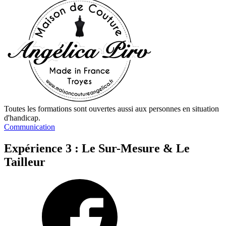
Toutes les formations sont ouvertes aussi aux personnes en situation
d'handicap.
Communication
Expérience 3 : Le Sur-Mesure & Le
Tailleur