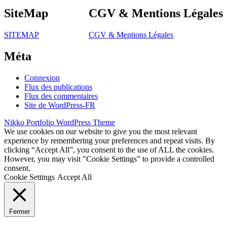
SiteMap
CGV & Mentions Légales
SITEMAP
CGV & Mentions Légales
Méta
Connexion
Flux des publications
Flux des commentaires
Site de WordPress-FR
Nikko Portfolio WordPress Theme
We use cookies on our website to give you the most relevant
experience by remembering your preferences and repeat visits. By
clicking “Accept All”, you consent to the use of ALL the cookies.
However, you may visit "Cookie Settings" to provide a controlled
consent.
Cookie Settings
Accept All
Fermer