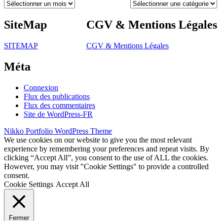
Archives
Catégories
SiteMap
CGV & Mentions Légales
SITEMAP
CGV & Mentions Légales
Méta
Connexion
Flux des publications
Flux des commentaires
Site de WordPress-FR
Nikko Portfolio WordPress Theme
We use cookies on our website to give you the most relevant
experience by remembering your preferences and repeat visits. By
clicking “Accept All”, you consent to the use of ALL the cookies.
However, you may visit "Cookie Settings" to provide a controlled
consent.
Cookie Settings
Accept All
Fermer