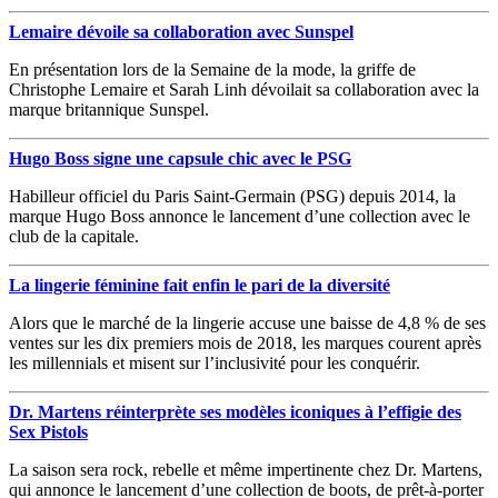
Lemaire dévoile sa collaboration avec Sunspel
En présentation lors de la Semaine de la mode, la griffe de
Christophe Lemaire et Sarah Linh dévoilait sa collaboration avec la
marque britannique Sunspel.
Hugo Boss signe une capsule chic avec le PSG
Habilleur officiel du Paris Saint-Germain (PSG) depuis 2014, la
marque Hugo Boss annonce le lancement d’une collection avec le
club de la capitale.
La lingerie féminine fait enfin le pari de la diversité
Alors que le marché de la lingerie accuse une baisse de 4,8 % de ses
ventes sur les dix premiers mois de 2018, les marques courent après
les millennials et misent sur l’inclusivité pour les conquérir.
Dr. Martens réinterprète ses modèles iconiques à l’effigie des
Sex Pistols
La saison sera rock, rebelle et même impertinente chez Dr. Martens,
qui annonce le lancement d’une collection de boots, de prêt-à-porter