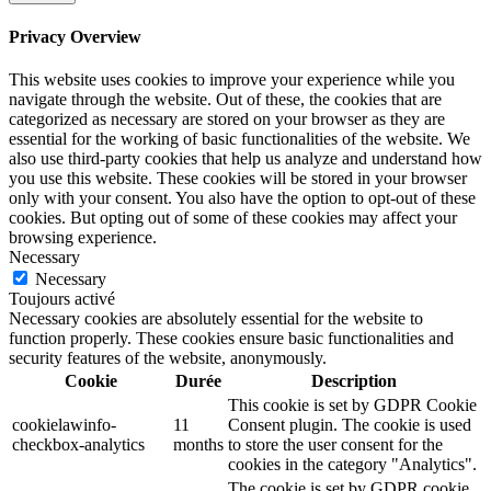
Privacy Overview
This website uses cookies to improve your experience while you
navigate through the website. Out of these, the cookies that are
categorized as necessary are stored on your browser as they are
essential for the working of basic functionalities of the website. We
also use third-party cookies that help us analyze and understand how
you use this website. These cookies will be stored in your browser
only with your consent. You also have the option to opt-out of these
cookies. But opting out of some of these cookies may affect your
browsing experience.
Necessary
Necessary
Toujours activé
Necessary cookies are absolutely essential for the website to
function properly. These cookies ensure basic functionalities and
security features of the website, anonymously.
Cookie
Durée
Description
This cookie is set by GDPR Cookie
cookielawinfo-
11
Consent plugin. The cookie is used
checkbox-analytics
months
to store the user consent for the
cookies in the category "Analytics".
The cookie is set by GDPR cookie