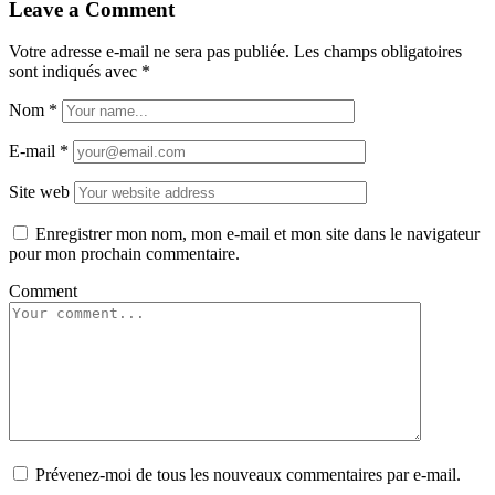
articles
Leave a Comment
Votre adresse e-mail ne sera pas publiée.
Les champs obligatoires
sont indiqués avec
*
Nom
*
E-mail
*
Site web
Enregistrer mon nom, mon e-mail et mon site dans le navigateur
pour mon prochain commentaire.
Comment
Prévenez-moi de tous les nouveaux commentaires par e-mail.