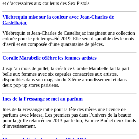
et d’accessoires aux couleurs des Sex Pistols.
Vilebrequin mise sur la couleur avec Jean-Charles de
Castelbajac
Vilebrequin et Jean-Charles de Castelbajac imaginent une collection
colorée pour le printemps-été 2019. Elle sera disponible dès le mois
d’avril et est composée d’une quarantaine de pièces.
Coralie Marabelle célèbre les femmes artistes
Jusqu’au mois de juillet, la créatrice Coralie Marabelle fait la part
belle aux femmes avec six capsules consacrées aux artistes,
disponibles dans son magasin du XIème arrondissement et dans
deux pop-up stores parisiens.
Ines de la Fressange se met au parfum
Ines de la Fressange initie pour la fête des mères une licence de
parfums avec Maesa. Les premiers pas dans l’univers de la beauté
pour la griffe relancée en 2013 par le top, Fabrice Boé et deux fonds
d’investissement.