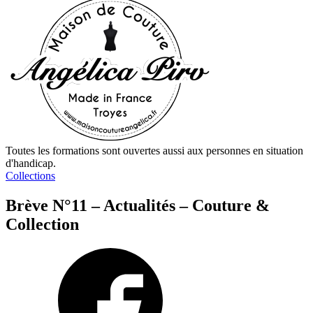
Toutes les formations sont ouvertes aussi aux personnes en situation
d'handicap.
Collections
Brève N°11 – Actualités – Couture &
Collection